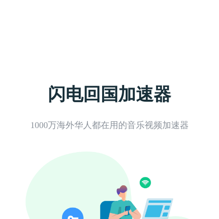
闪电回国加速器
1000万海外华人都在用的音乐视频加速器