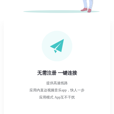
无需注册 一键连接
提供高速线路
应用内直达视频音乐app，快人一步
应用模式 App互不干扰