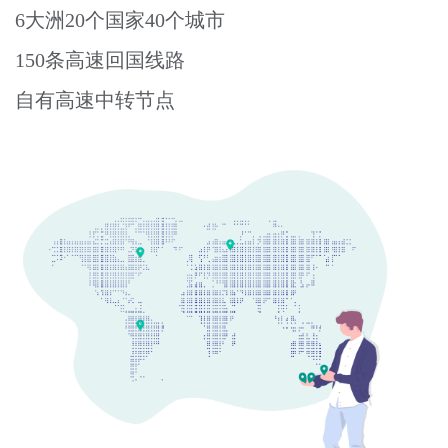
6大洲20个国家40个城市
150条高速回国线路
自有高速中转节点