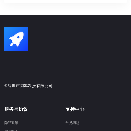
©深圳市闪客科技有限公司
服务与协议
支持中心
隐私政策
常见问题