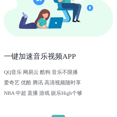
一键加速音乐视频APP
QQ音乐 网易云 酷狗 音乐不限播
爱奇艺 优酷 腾讯 高清视频随时享
NBA 中超 直播 游戏 娱乐High个够