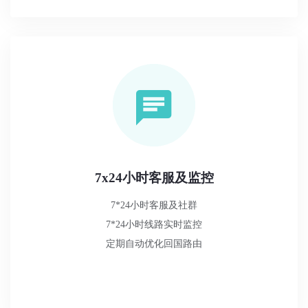
7x24小时客服及监控
7*24小时客服及社群
7*24小时线路实时监控
定期自动优化回国路由