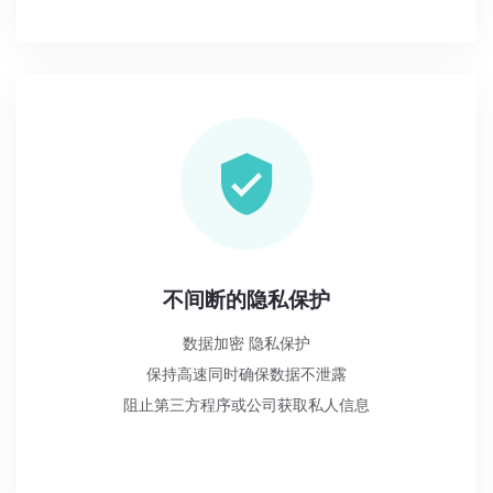
不间断的隐私保护
数据加密 隐私保护
保持高速同时确保数据不泄露
阻止第三方程序或公司获取私人信息