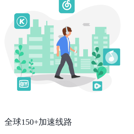
全球150+加速线路